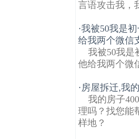
言语攻击我，我
·
我被50我是
给我两个微信支
我被50我
他给我两个微
·
房屋拆迁,我的
我的房子4
理吗？找您能
样地？