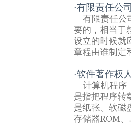
有限责任公
·
有限责任公
要的，相当于
设立的时候就
章程由谁制定和
软件著作权
·
计算机程序
是指把程序转
是纸张、软磁
存储器ROM、..