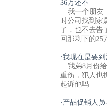
36万还不
我一个朋友
时公司找到家
了，也不去告
回那剩下的2
·
我现在是要到
我弟8月份
重伤，犯人也
起诉他吗
·
产品促销人员