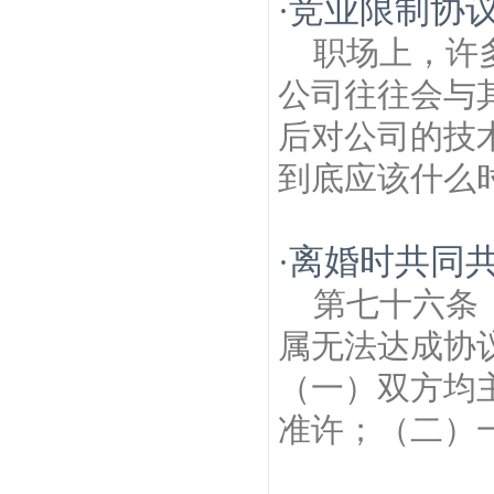
竞业限制协
·
职场上，许
公司往往会与
后对公司的技
到底应该什么时
离婚时共同
·
第七十六条
属无法达成协
（一）双方均
准许；（二）一