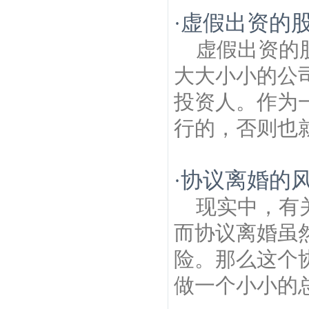
虚假出资的股
·
虚假出资的
大大小小的公
投资人。作为
行的，否则也就
协议离婚的风
·
现实中，有
而协议离婚虽
险。那么这个
做一个小小的总