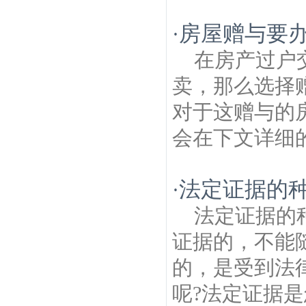
房屋赠与要
·
在房产过户
卖，那么选择
对于这赠与的
会在下文详细的
法定证据的
·
法定证据的
证据的，不能
的，是受到法
呢?法定证据是