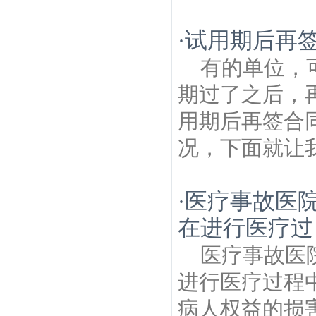
试用期后再
·
有的单位，
期过了之后，
用期后再签合
况，下面就让我
医疗事故医院
·
在进行医疗过
医疗事故医
进行医疗过程
病人权益的损