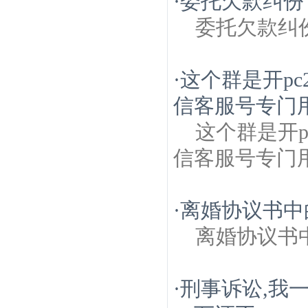
·
委托欠款纠份
委托欠款纠
·
这个群是开p
信客服号专门用
这个群是开
信客服号专门
·
离婚协议书中
离婚协议书
·
刑事诉讼,我