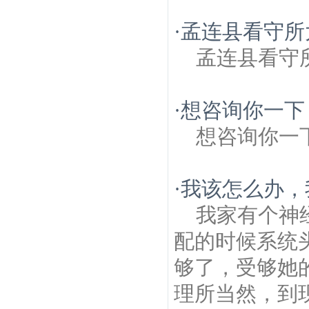
·
孟连县看守所
孟连县看守
·
想咨询你一下
想咨询你一
·
我该怎么办，
我家有个神
配的时候系统
够了，受够她
理所当然，到