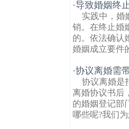
导致婚姻终
·
实践中，婚
销。在终止婚
的。依法确认
婚姻成立要件的
协议离婚需带
·
协议离婚是
离婚协议书后
的婚姻登记部
哪些呢?我们为