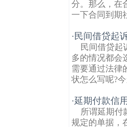
分。那么，在
一下合同到期社
民间借贷起
·
民间借贷起
多的情况都会
需要通过法律
状怎么写呢?今
延期付款信
·
所谓延期付
规定的单据，