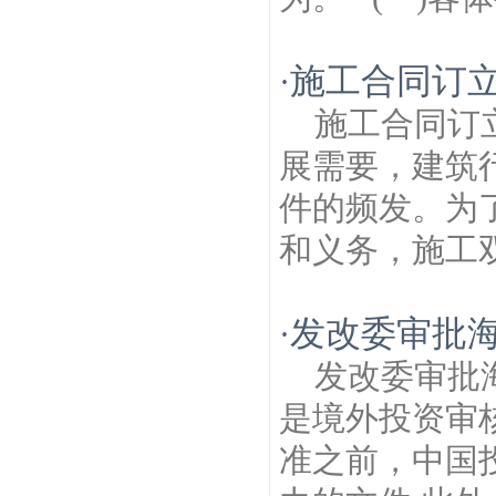
施工合同订
·
施工合同订
展需要，建筑
件的频发。为
和义务，施工双
发改委审批
·
发改委审批
是境外投资审
准之前，中国