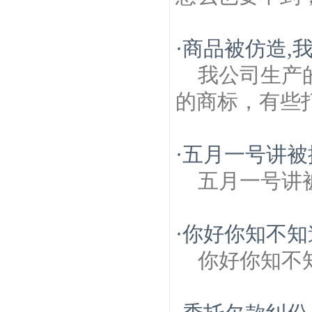
·
商品被仿造,
我公司生产
的商标，有些
·
五月一号讲被
五月一号讲
·
你好你知不知
你好你知不