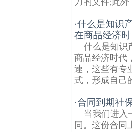
力的文件;此外
什么是知识
·
在商品经济时
什么是知识
商品经济时代
速，这些有专
式，形成自己的
合同到期社
·
当我们进入
同。这份合同