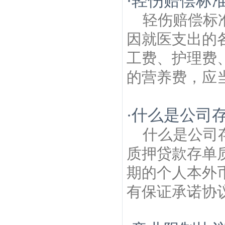
轻伤赔偿标
·
轻伤赔偿标
因就医支出的
工费、护理费
的营养费，应当
什么是公司
·
什么是公司
质押贷款存单
期的个人本外
有保证承诺协议