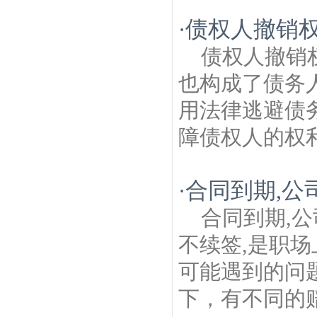
债权人撤销
·
债权人撤销
也构成了债务
用法律逃避债
障债权人的权利
合同到期,公
·
合同到期,
不续签,是职
可能遇到的问
下，有不同的赔