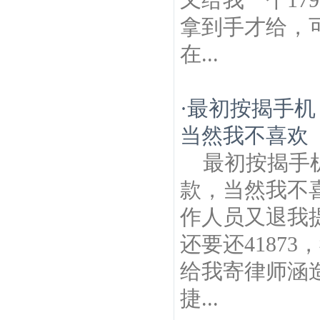
拿到手才给，
在...
·
最初按揭手机
当然我不喜欢
最初按揭手
款，当然我不
作人员又退我提
还要还4187
给我寄律师涵
捷...