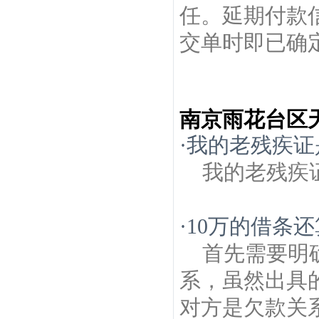
任。延期付款
交单时即已确定
南京雨花台区
·
我的老残疾证
我的老残疾
·
10万的借条
首先需要明
系，虽然出具
对方是欠款关